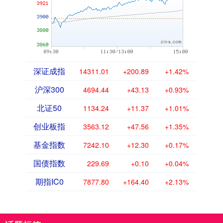
深证成指
14311.01
+200.89
+1.42%
沪深300
4694.44
+43.13
+0.93%
北证50
1134.24
+11.37
+1.01%
创业板指
3563.12
+47.56
+1.35%
基金指数
7242.10
+12.30
+0.17%
国债指数
229.69
+0.10
+0.04%
期指IC0
7877.80
+164.40
+2.13%